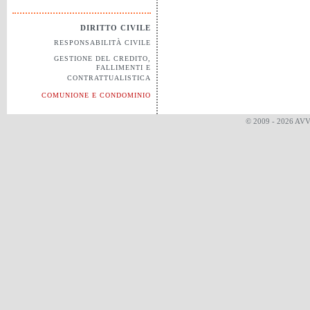
DIRITTO CIVILE
RESPONSABILITÀ CIVILE
GESTIONE DEL CREDITO,
FALLIMENTI E
CONTRATTUALISTICA
COMUNIONE E CONDOMINIO
© 2009 - 2026 AV