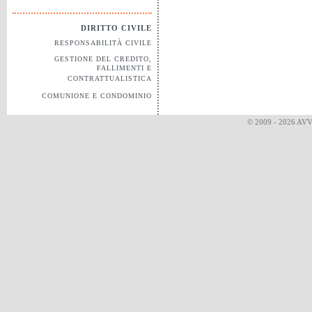
DIRITTO CIVILE
RESPONSABILITÀ CIVILE
GESTIONE DEL CREDITO,
FALLIMENTI E
CONTRATTUALISTICA
COMUNIONE E CONDOMINIO
© 2009 - 2026 AV